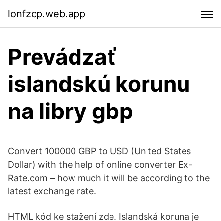
lonfzcp.web.app
Prevádzať
islandskú korunu
na libry gbp
Convert 100000 GBP to USD (United States
Dollar) with the help of online converter Ex-
Rate.com – how much it will be according to the
latest exchange rate.
HTML kód ke stažení zde. Islandská koruna je